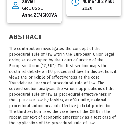
Xavier
Numărul 2 Anul
GROUSSOT
2020
Anna ZEMSKOVA
ABSTRACT
The contribution investigates the concept of the
procedural rule of law within the European Union legal
order, as developed by the Court of Justice of the
European Union (“CJEU”). The first section maps the
doctrinal debate on EU procedural law. In this section, it
views the principle of effectiveness as the core
‘foundational’ norm of procedural rule of law. The
second section analyses the various applications of the
procedural rule of law as procedural effectiveness in
the CJEU case law by looking at effet utile, national
procedural autonomy and effective judicial protection.
The third section uses the case law of the CJEU in the
recent context of economic emergency as a test case of
the application of the procedural rule of law.