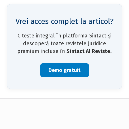
Vrei acces complet la articol?
Citește integral în platforma Sintact și
descoperă toate revistele juridice
premium incluse în
Sintact AI Reviste
.
Demo gratuit