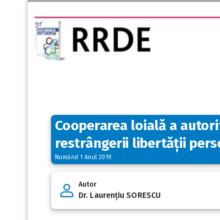
Cooperarea loială a autorit
restrângerii libertății pers
Numărul 1 Anul 2019
Autor
Dr. Laurențiu SORESCU