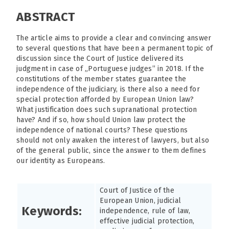
ABSTRACT
The article aims to provide a clear and convincing answer
to several questions that have been a permanent topic of
discussion since the Court of Justice delivered its
judgment in case of „Portuguese judges” in 2018. If the
constitutions of the member states guarantee the
independence of the judiciary, is there also a need for
special protection afforded by European Union law?
What justification does such supranational protection
have? And if so, how should Union law protect the
independence of national courts? These questions
should not only awaken the interest of lawyers, but also
of the general public, since the answer to them defines
our identity as Europeans.
Court of Justice of the
European Union, judicial
Keywords:
independence, rule of law,
effective judicial protection,