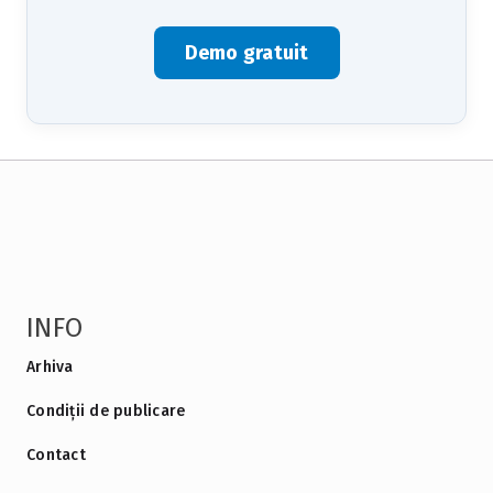
Demo gratuit
INFO
Arhiva
Condiții de publicare
Contact