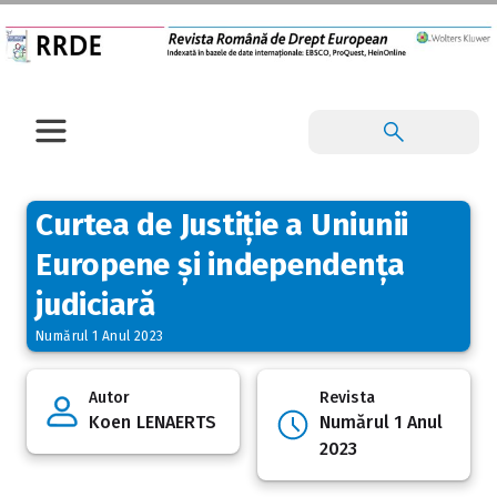
Curtea de Justiție a Uniunii
Europene și independența
judiciară
Numărul 1 Anul 2023
Autor
Revista
Koen LENAERTS
Numărul 1 Anul
2023