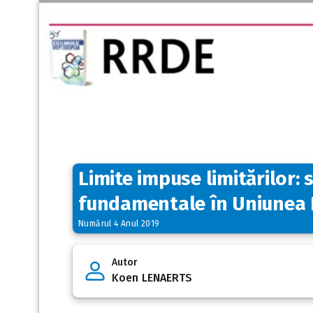
Limite impuse limitărilor:
fundamentale în Uniunea
Numărul 4 Anul 2019
Autor
Koen LENAERTS