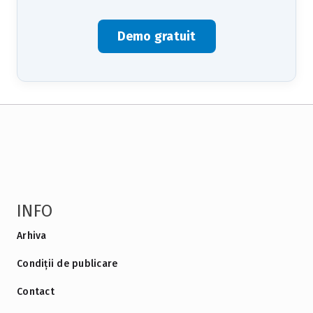
Demo gratuit
INFO
Arhiva
Condiții de publicare
Contact