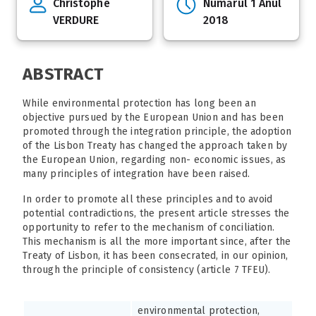
Christophe
Numărul 1 Anul
VERDURE
2018
ABSTRACT
While environmental protection has long been an
objective pursued by the European Union and has been
promoted through the integration principle, the adoption
of the Lisbon Treaty has changed the approach taken by
the European Union, regarding non- economic issues, as
many principles of integration have been raised.
In order to promote all these principles and to avoid
potential contradictions, the present article stresses the
opportunity to refer to the mechanism of conciliation.
This mechanism is all the more important since, after the
Treaty of Lisbon, it has been consecrated, in our opinion,
through the principle of consistency (article 7 TFEU).
environmental protection,