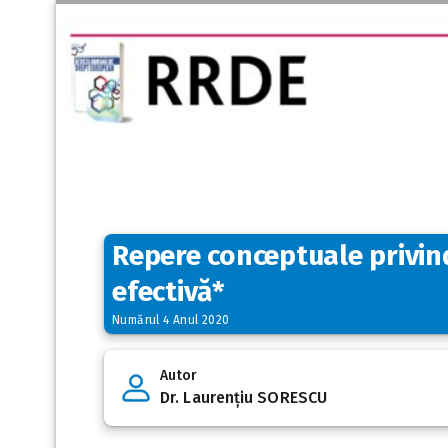
Repere conceptuale privind
efectivă*
Numărul 4 Anul 2020
Autor
Dr. Laurențiu SORESCU