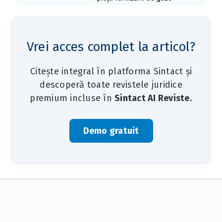
Vrei acces complet la articol?
Citește integral în platforma Sintact și
descoperă toate revistele juridice
premium incluse în
Sintact AI Reviste
.
Demo gratuit