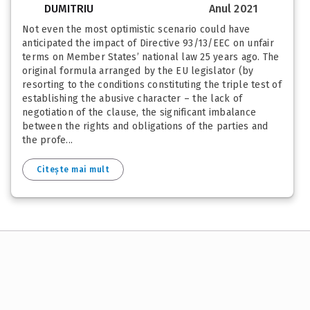
DUMITRIU
Anul 2021
Not even the most optimistic scenario could have
anticipated the impact of Directive 93/13/EEC on unfair
terms on Member States’ national law 25 years ago. The
original formula arranged by the EU legislator (by
resorting to the conditions constituting the triple test of
establishing the abusive character – the lack of
negotiation of the clause, the significant imbalance
between the rights and obligations of the parties and
the profe...
Citește mai mult