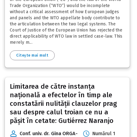
Trade Organization (“WTO”) would be incomplete
without a critical assessment of how European judges
and panels and the WTO appellate body contribute to
the articulation between the two legal systems. The
Court of Justice of the European Union has rejected the
direct applicability of WTO law in settled case-law. This
merely m...
Citește mai mult
Limitarea de către instanța
națională a efectelor în timp ale
constatării nulității clauzelor prag
sau despre calul troian ce nu a
pășit în cetate: Gutiérrez Naranjo
Conf. univ. dr. Gina ORGA-
Numărul 1