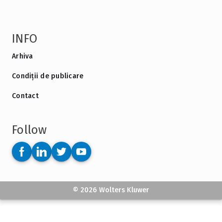
INFO
Arhiva
Condiții de publicare
Contact
Follow
© 2026 Wolters Kluwer