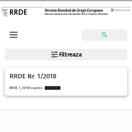
Filtreaza
RRDE Nr. 1/2018
RRDE 1_2018-cuprins
Download