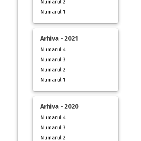
Numarul 2
Numarul 1
Arhiva - 2021
Numarul 4
Numarul 3
Numarul 2
Numarul 1
Arhiva - 2020
Numarul 4
Numarul 3
Numarul 2