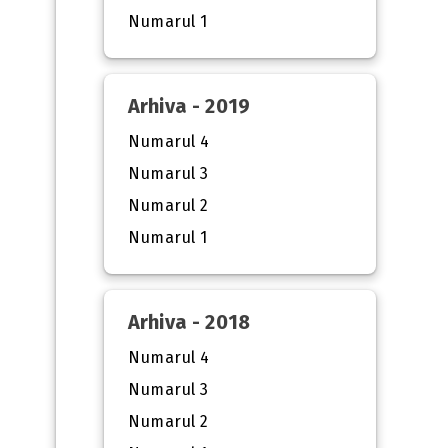
Numarul 1
Arhiva - 2019
Numarul 4
Numarul 3
Numarul 2
Numarul 1
Arhiva - 2018
Numarul 4
Numarul 3
Numarul 2