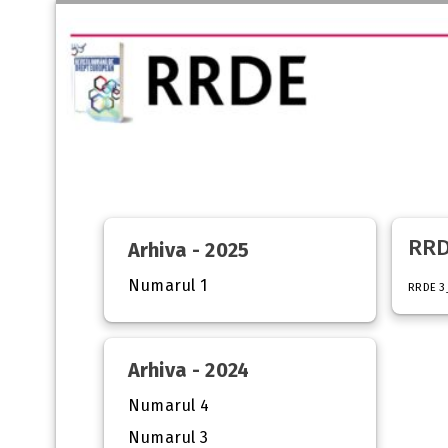
RRD
Arhiva - 2025
Numarul 1
RRDE 3
Arhiva - 2024
Numarul 4
Numarul 3