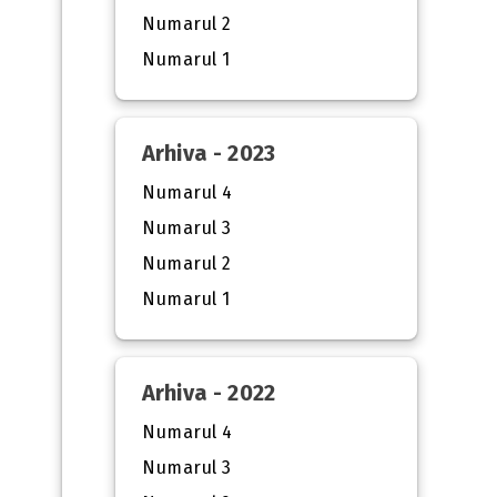
Numarul 2
Numarul 1
Arhiva - 2023
Numarul 4
Numarul 3
Numarul 2
Numarul 1
Arhiva - 2022
Numarul 4
Numarul 3